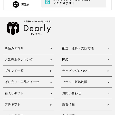
商品カテゴリ
配送・送料・支払方法
人気売上ランキング
FAQ
ブランド一覧
ラッピングについて
ばら売り・単品スイーツ
ブランド販路制限
箱入りギフト
お問い合わせ
プチギフト
新着情報