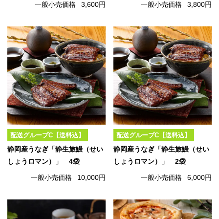
一般小売価格
3,600円
一般小売価格
3,800円
配送グループC【送料込】
配送グループC【送料込】
静岡産うなぎ「静生旅鰻（せい
静岡産うなぎ「静生旅鰻（せい
しょうロマン）」 4袋
しょうロマン）」 2袋
一般小売価格
10,000円
一般小売価格
6,000円