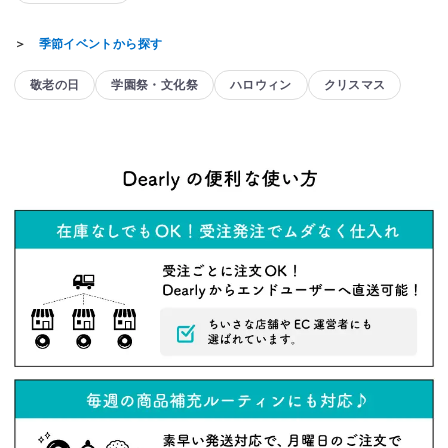
＞
季節イベントから探す
敬老の日
学園祭・文化祭
ハロウィン
クリスマス