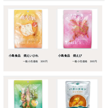
小島食品 焼えいひれ
小島食品 焼えび
一般小売価格 300円
一般小売価格 300円