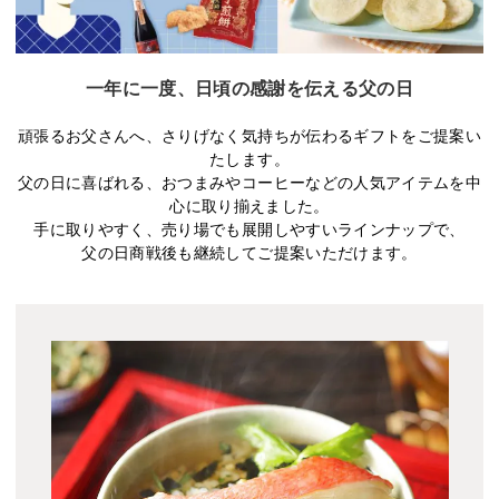
一年に一度、日頃の感謝を伝える父の日
頑張るお父さんへ、さりげなく気持ちが伝わるギフトをご提案い
たします。
父の日に喜ばれる、おつまみやコーヒーなどの人気アイテムを中
心に取り揃えました。
手に取りやすく、売り場でも展開しやすいラインナップで、
父の日商戦後も継続してご提案いただけます。