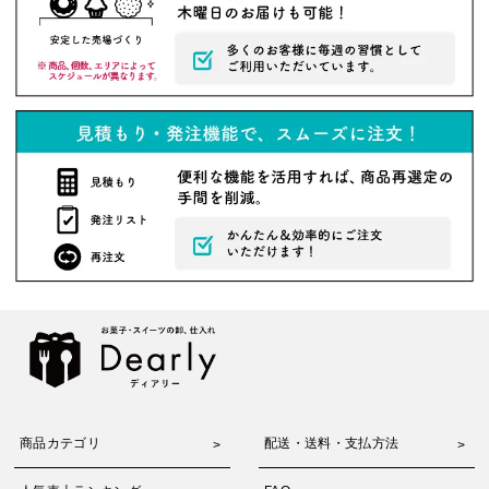
商品カテゴリ
配送・送料・支払方法