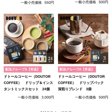
一般小売価格
500円
一般小売価格
550円
配送グループA【常温】
配送グループA【常温】
ドトールコーヒー（DOUTOR
ドトールコーヒー（DOUTOR
COFFEE） ドリップ＆インス
COFFEE） ドリップパック
タントミックスセット 24個
深煎りブレンド 3袋
一般小売価格
3,000円
一般小売価格
500円