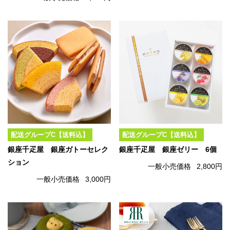
配送グループC【送料込】
配送グループC【送料込】
銀座千疋屋 銀座ガトーセレク
銀座千疋屋 銀座ゼリー 6個
ション
一般小売価格
2,800円
一般小売価格
3,000円