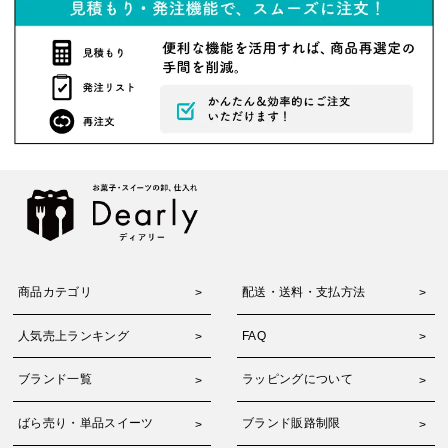
商品カテゴリ
配送・送料・支払方法
人気売上ランキング
FAQ
ブランド一覧
ラッピングについて
ばら売り・単品スイーツ
ブランド販路制限