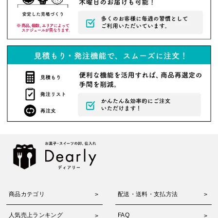
商品カテゴリ
配送・送料・支払方法
人気売上ランキング
FAQ