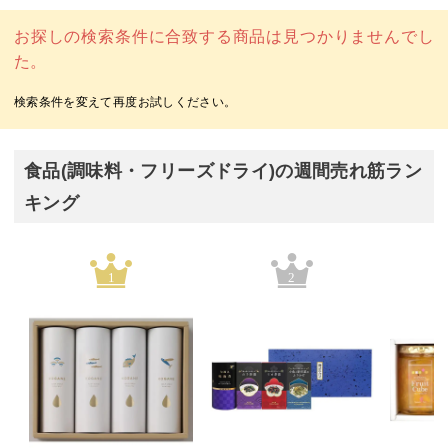
お探しの検索条件に合致する商品は見つかりませんでし
た。
食品(調味料・フリーズドライ)の週間売れ筋ラン
キング
1
2