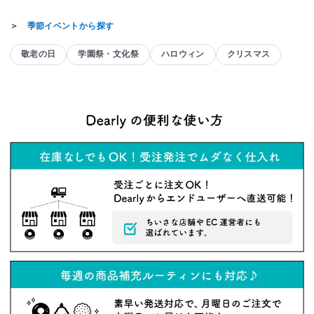
＞
季節イベントから探す
敬老の日
学園祭・文化祭
ハロウィン
クリスマス