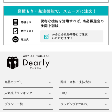
商品カテゴリ
配送・送料・支払方法
人気売上ランキング
FAQ
ブランド一覧
ラッピングについて