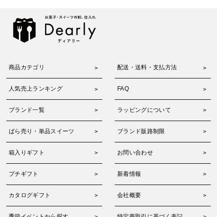
商品カテゴリ
配送・送料・支払方法
人気売上ランキング
FAQ
ブランド一覧
ラッピングについて
ばら売り・単品スイーツ
ブランド販路制限
箱入りギフト
お問い合わせ
プチギフト
新着情報
カタログギフト
会社概要
季節イベントから探す
特定商取引に基づく表記