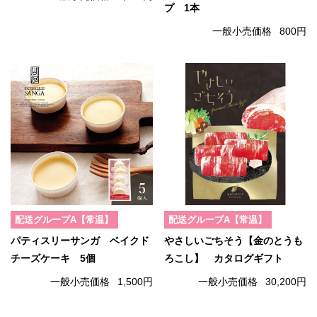
プ 1本
一般小売価格
800円
配送グループA【常温】
配送グループA【常温】
パティスリーサンガ ベイクド
やさしいごちそう【金のとうも
チーズケーキ 5個
ろこし】 カタログギフト
一般小売価格
1,500円
一般小売価格
30,200円