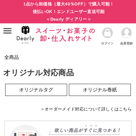
1点から卸価格（最大40％OFF）で購入可能！
後払いOK！エンドユーザー直送可能
＜Dearly ディアリー＞
ログイン
会員登録
全商品
オリジナル対応商品
オリジナルタグ
オリジナル巻紙
＞オーダーメイド対応について詳しくはこちら