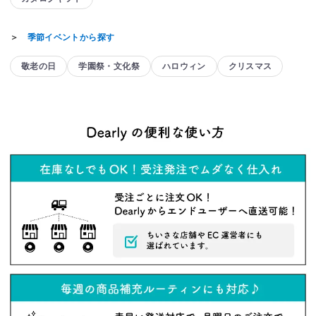
＞
季節イベントから探す
敬老の日
学園祭・文化祭
ハロウィン
クリスマス