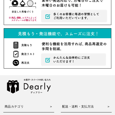
商品カテゴリ
配送・送料・支払方法