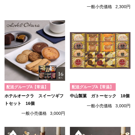
一般小売価格
2,300円
配送グループA【常温】
配送グループA【常温】
ホテルオークラ スイーツギフ
中山製菓 ガトーセック 18個
トセット 16個
一般小売価格
3,000円
一般小売価格
3,000円