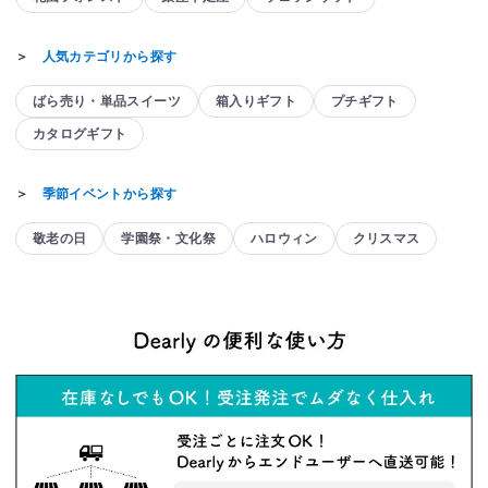
＞
人気カテゴリから探す
ばら売り・単品スイーツ
箱入りギフト
プチギフト
カタログギフト
＞
季節イベントから探す
敬老の日
学園祭・文化祭
ハロウィン
クリスマス