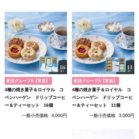
配送グループA【常温】
配送グループA【常温】
4種の焼き菓子＆ロイヤル コ
4種の焼き菓子＆ロイヤル コ
ペンハーゲン ドリップコーヒ
ペンハーゲン ドリップコーヒ
ー＆ティーセット 16個
ー＆ティーセット 11個
一般小売価格
4,000円
一般小売価格
3,000円