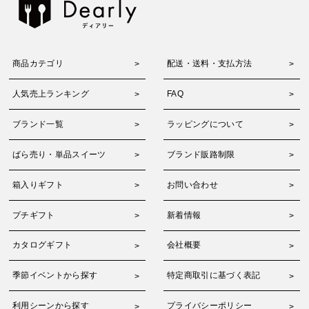
商品カテゴリ
配送・送料・支払方法
人気売上ランキング
FAQ
ブランド一覧
ラッピングについて
ばら売り・単品スイーツ
ブランド販路制限
箱入りギフト
お問い合わせ
プチギフト
新着情報
カタログギフト
会社概要
季節イベントから探す
特定商取引に基づく表記
利用シーンから探す
プライバシーポリシー