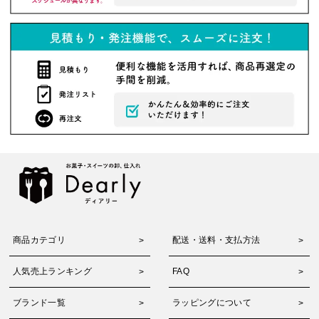
商品カテゴリ
配送・送料・支払方法
人気売上ランキング
FAQ
ブランド一覧
ラッピングについて