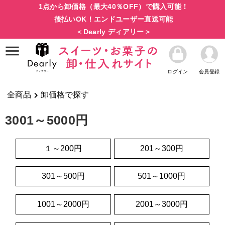
1点から卸価格（最大40％OFF）で購入可能！
後払いOK！エンドユーザー直送可能
＜Dearly ディアリー＞
ログイン
会員登録
全商品
卸価格で探す
3001～5000円
１～200円
201～300円
301～500円
501～1000円
1001～2000円
2001～3000円