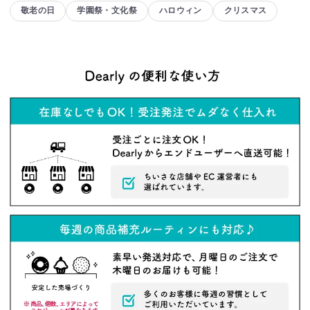
敬老の日
学園祭・文化祭
ハロウィン
クリスマス