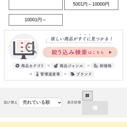
3001～5000円
5001円～10000円
10001円～
並び替え
表示切替