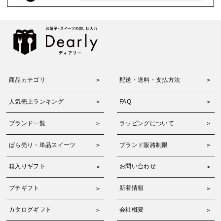
商品カテゴリ
配送・送料・支払方法
人気売上ランキング
FAQ
ブランド一覧
ラッピングについて
ばら売り・単品スイーツ
ブランド販路制限
箱入りギフト
お問い合わせ
プチギフト
新着情報
カタログギフト
会社概要