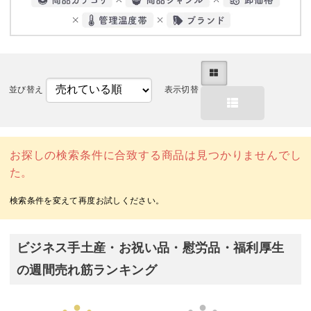
並び替え
表示切替
お探しの検索条件に合致する商品は見つかりませんでし
た。
ビジネス手土産・お祝い品・慰労品・福利厚生
の週間売れ筋ランキング