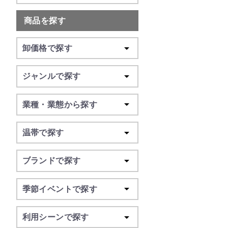
商品を探す
卸価格で探す
ジャンルで探す
業種・業態から探す
温帯で探す
ブランドで探す
季節イベントで探す
利用シーンで探す