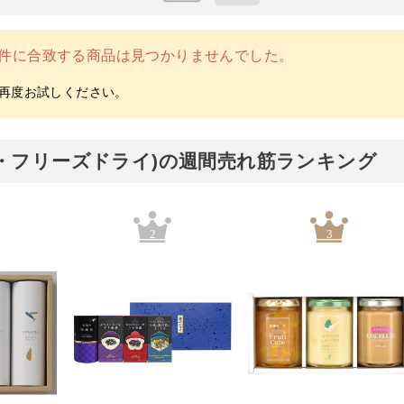
件に合致する商品は見つかりませんでした。
料・フリーズドライ)の週間売れ筋ランキング
2
3