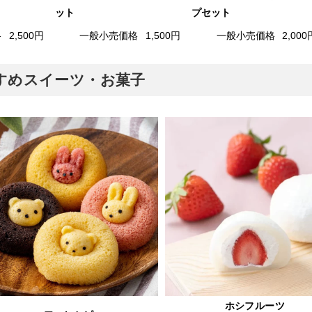
ット
プセット
格
2,500円
一般小売価格
1,500円
一般小売価格
2,000
おすすめスイーツ・お菓子
ホシフルーツ