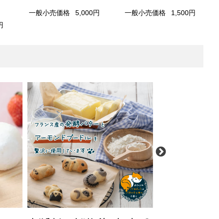
一般小売価格
5,000円
一般小売価格
1,500円
円
ホシ