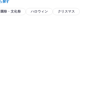
ら探す
学園祭・文化祭
ハロウィン
クリスマス