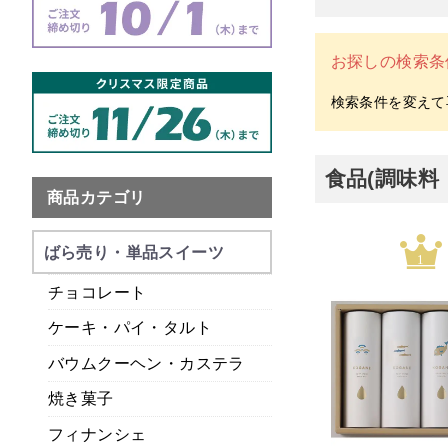
お探しの検索条
食品(調味
商品カテゴリ
ばら売り・単品スイーツ
1
チョコレート
ケーキ・パイ・タルト
バウムクーヘン・カステラ
焼き菓子
フィナンシェ