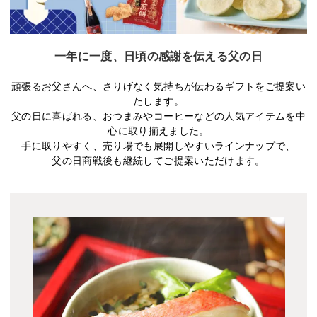
一年に一度、日頃の感謝を伝える父の日
頑張るお父さんへ、さりげなく気持ちが伝わるギフトをご提案い
たします。
父の日に喜ばれる、おつまみやコーヒーなどの人気アイテムを中
心に取り揃えました。
手に取りやすく、売り場でも展開しやすいラインナップで、
父の日商戦後も継続してご提案いただけます。