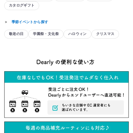
カタログギフト
＞
季節イベントから探す
敬老の日
学園祭・文化祭
ハロウィン
クリスマス