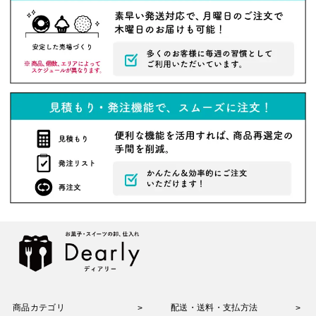
商品カテゴリ
配送・送料・支払方法