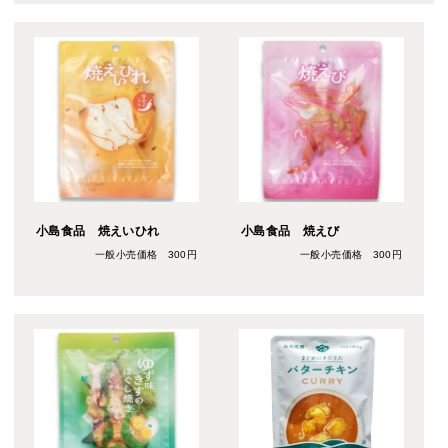
小島食品 焼えいひれ
小島食品 焼えび
一般小売価格 300円
一般小売価格 300円