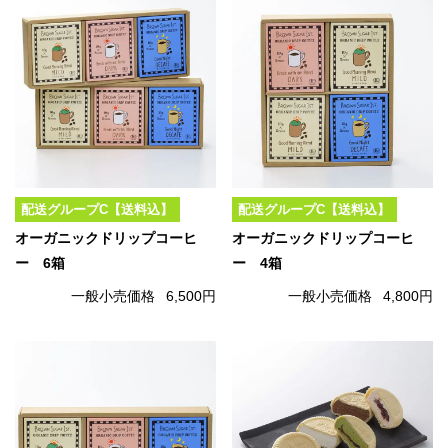
配送グループC【送料込】
配送グループC【送料込】
オーガニックドリップコーヒ
オーガニックドリップコーヒ
ー 6箱
ー 4箱
一般小売価格
6,500円
一般小売価格
4,800円